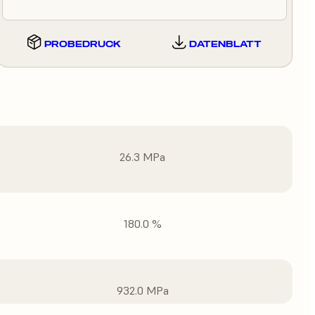
PROBEDRUCK
DATENBLATT
26.3 MPa
180.0 %
932.0 MPa