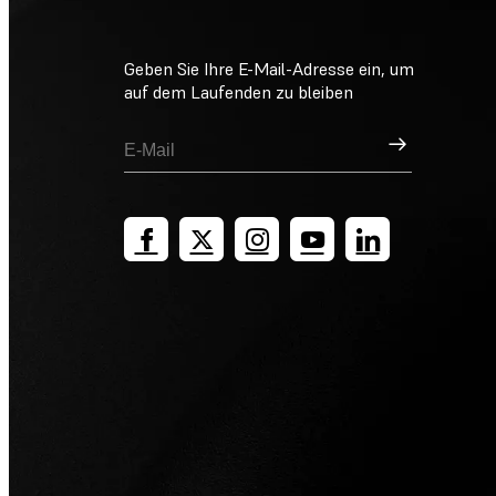
Geben Sie Ihre E-Mail-Adresse ein, um
auf dem Laufenden zu bleiben
Registrieren