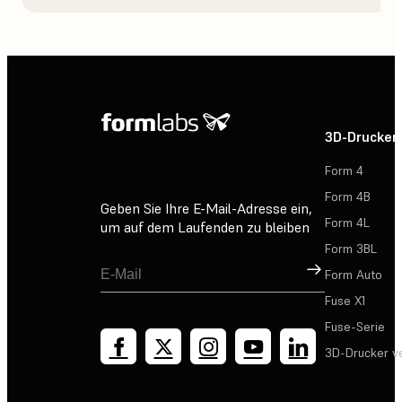
3D-Drucker
Form 4
Form 4B
Geben Sie Ihre E-Mail-Adresse ein,
Form 4L
um auf dem Laufenden zu bleiben
Form 3BL
Registrieren
Form Auto
Fuse X1
Fuse-Serie
3D-Drucker v