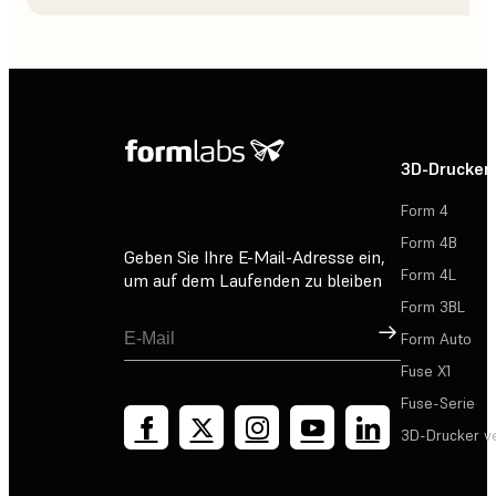
3D-Drucker
Form 4
Form 4B
Geben Sie Ihre E-Mail-Adresse ein,
Form 4L
um auf dem Laufenden zu bleiben
Form 3BL
Registrieren
Form Auto
Fuse X1
Fuse-Serie
3D-Drucker v