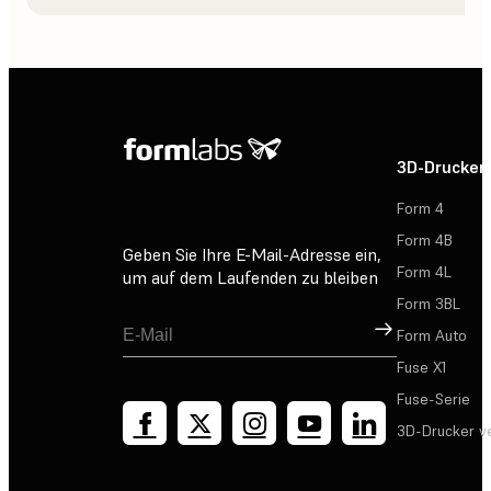
3D-Drucker
Form 4
Form 4B
Geben Sie Ihre E-Mail-Adresse ein,
Form 4L
um auf dem Laufenden zu bleiben
Form 3BL
Registrieren
Form Auto
Fuse X1
Fuse-Serie
3D-Drucker v