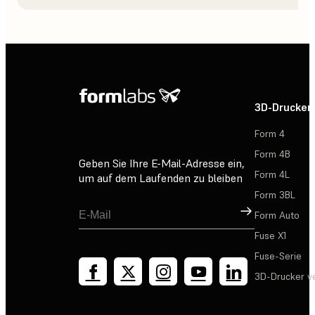
3D-Drucker
Form 4
Form 4B
Geben Sie Ihre E-Mail-Adresse ein,
Form 4L
um auf dem Laufenden zu bleiben
Form 3BL
Registrieren
Form Auto
Fuse X1
Fuse-Serie
3D-Drucker v