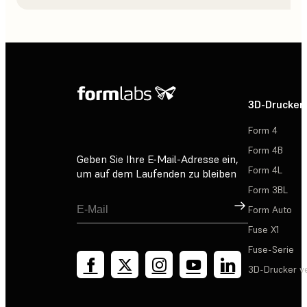
3D-Drucker
Form 4
Form 4B
Geben Sie Ihre E-Mail-Adresse ein,
Form 4L
um auf dem Laufenden zu bleiben
Form 3BL
Registrieren
Form Auto
Fuse X1
Fuse-Serie
3D-Drucker v