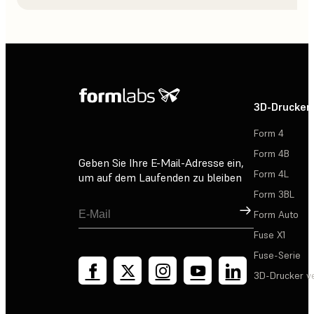
3D-Drucker
Form 4
Form 4B
Geben Sie Ihre E-Mail-Adresse ein,
Form 4L
um auf dem Laufenden zu bleiben
Form 3BL
Registrieren
Form Auto
Fuse X1
Fuse-Serie
3D-Drucker v