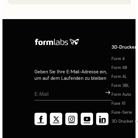
3D-Drucker
Form 4
Form 4B
Geben Sie Ihre E-Mail-Adresse ein,
Form 4L
um auf dem Laufenden zu bleiben
Form 3BL
Registrieren
Form Auto
Fuse X1
Fuse-Serie
3D-Drucker v