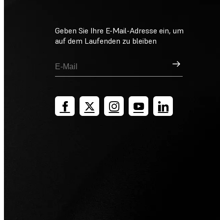
Geben Sie Ihre E-Mail-Adresse ein, um
auf dem Laufenden zu bleiben
Registrieren