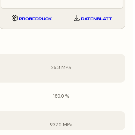
PROBEDRUCK
DATENBLATT
26.3 MPa
180.0 %
932.0 MPa