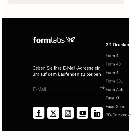
3D-Drucker
Form 4
Form 4B
Geben Sie Ihre E-Mail-Adresse ein,
Form 4L
um auf dem Laufenden zu bleiben
Form 3BL
Registrieren
Form Auto
Fuse X1
Fuse-Serie
3D-Drucker v