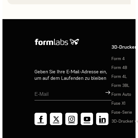
3D-Drucker
Form 4
Form 4B
Geben Sie Ihre E-Mail-Adresse ein,
Form 4L
um auf dem Laufenden zu bleiben
Form 3BL
Registrieren
Form Auto
Fuse X1
Fuse-Serie
3D-Drucker v