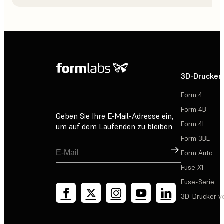
3D-Drucker
Form 4
Form 4B
Geben Sie Ihre E-Mail-Adresse ein,
Form 4L
um auf dem Laufenden zu bleiben
Form 3BL
Registrieren
Form Auto
Fuse X1
Fuse-Serie
3D-Drucker v