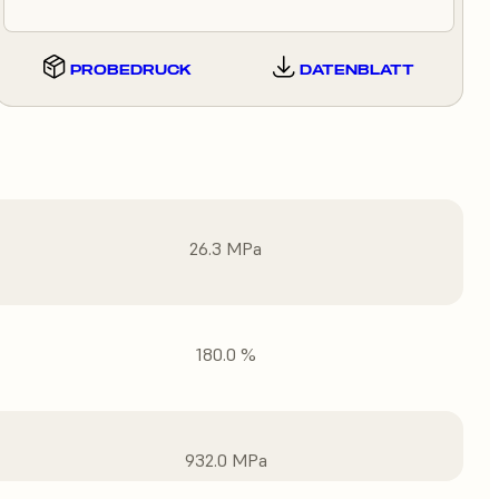
PROBEDRUCK
DATENBLATT
26.3 MPa
180.0 %
932.0 MPa