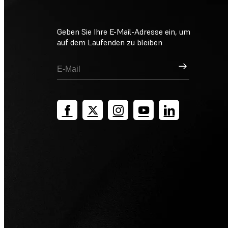
Geben Sie Ihre E-Mail-Adresse ein, um
auf dem Laufenden zu bleiben
Registrieren