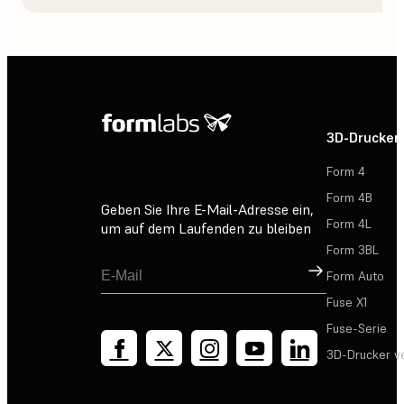
3D-Drucker
Form 4
Form 4B
Geben Sie Ihre E-Mail-Adresse ein,
Form 4L
um auf dem Laufenden zu bleiben
Form 3BL
Registrieren
Form Auto
Fuse X1
Fuse-Serie
3D-Drucker v