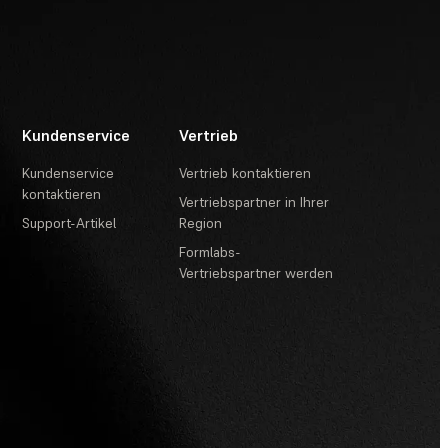
Kundenservice
Vertrieb
Kundenservice
Vertrieb kontaktieren
kontaktieren
Vertriebspartner in Ihrer
Support-Artikel
Region
Formlabs-
Vertriebspartner werden