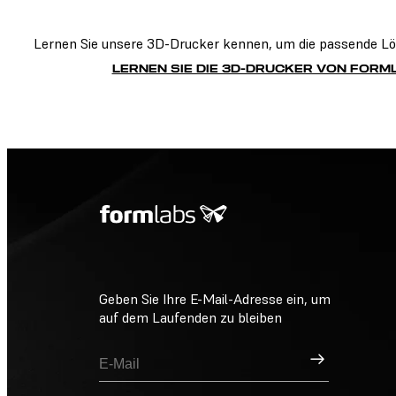
Lernen Sie unsere 3D-Drucker kennen, um die passende Lös
LERNEN SIE DIE 3D-DRUCKER VON FORM
Geben Sie Ihre E-Mail-Adresse ein, um
auf dem Laufenden zu bleiben
Registrieren