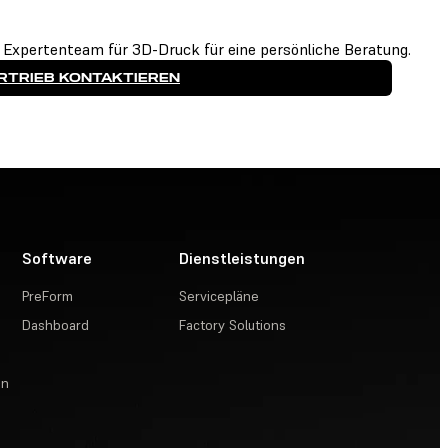
 Expertenteam für 3D-Druck für eine persönliche Beratung.
RTRIEB KONTAKTIEREN
Software
Dienstleistungen
PreForm
Servicepläne
Dashboard
Factory Solutions
en