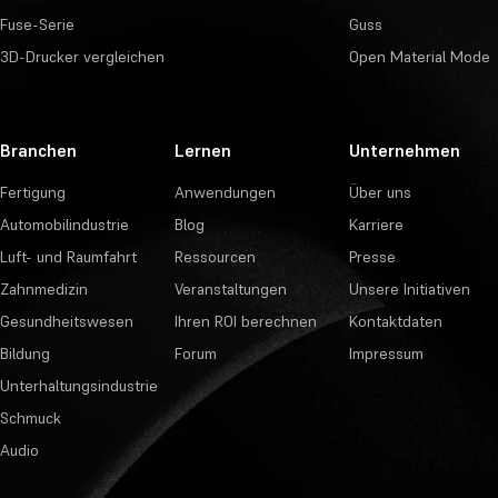
Fuse-Serie
Guss
3D-Drucker vergleichen
Open Material Mode
Branchen
Lernen
Unternehmen
Fertigung
Anwendungen
Über uns
Automobilindustrie
Blog
Karriere
Luft- und Raumfahrt
Ressourcen
Presse
Zahnmedizin
Veranstaltungen
Unsere Initiativen
Gesundheitswesen
Ihren ROI berechnen
Kontaktdaten
Bildung
Forum
Impressum
Unterhaltungsindustrie
Schmuck
Audio