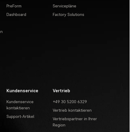
PreForm
Servicepläne
Dashboard
Factory Solutions
en
Kundenservice
Vertrieb
Kundenservice
+49 30 5200 6329
kontaktieren
Vertrieb kontaktieren
Support-Artikel
Vertriebspartner in Ihrer
Region