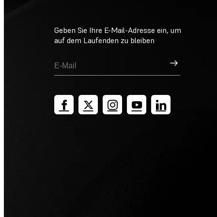
Geben Sie Ihre E-Mail-Adresse ein, um
auf dem Laufenden zu bleiben
Registrieren