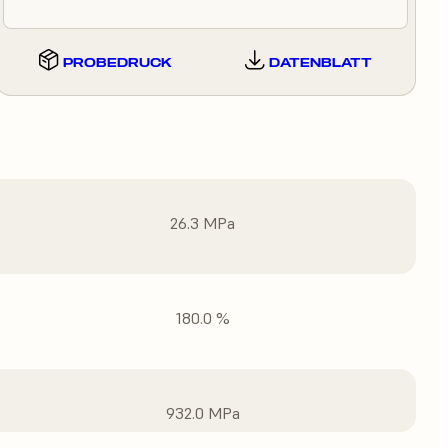
PROBEDRUCK
DATENBLATT
26.3 MPa
180.0 %
932.0 MPa