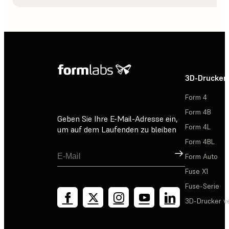
3D-Drucker
Form 4
Form 4B
Geben Sie Ihre E-Mail-Adresse ein,
Form 4L
um auf dem Laufenden zu bleiben
Form 4BL
Registrieren
Form Auto
Fuse X1
Fuse-Serie
3D-Drucker v