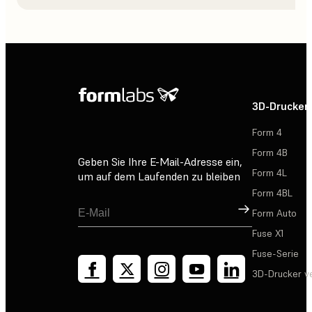
3D-Drucker
Form 4
Form 4B
Geben Sie Ihre E-Mail-Adresse ein,
Form 4L
um auf dem Laufenden zu bleiben
Form 4BL
Registrieren
Form Auto
Fuse X1
Fuse-Serie
3D-Drucker v