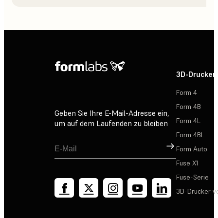
3D-Drucker
Form 4
Form 4B
Geben Sie Ihre E-Mail-Adresse ein,
Form 4L
um auf dem Laufenden zu bleiben
Form 4BL
Registrieren
Form Auto
Fuse X1
Fuse-Serie
3D-Drucker v