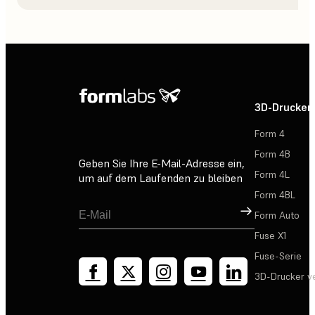
3D-Drucker
Form 4
Form 4B
Geben Sie Ihre E-Mail-Adresse ein,
Form 4L
um auf dem Laufenden zu bleiben
Form 4BL
Registrieren
Form Auto
Fuse X1
Fuse-Serie
3D-Drucker v