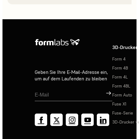
3D-Drucker
Form 4
Form 4B
Geben Sie Ihre E-Mail-Adresse ein,
Form 4L
um auf dem Laufenden zu bleiben
Form 4BL
Registrieren
Form Auto
Fuse X1
Fuse-Serie
3D-Drucker v