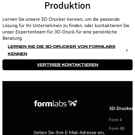
Produktion
Lernen Sie unsere 3D-Drucker kennen, um die passende
Lösung für Ihr Unternehmen zu finden, oder kontaktieren Sie
unser Expertenteam für 3D-Druck für eine persönliche
Beratung.
LERNEN SIE DIE 3D-DRUCKER VON FORMLABS
KENNEN
VERTRIEB KONTAKTIEREN
3D-Drucker
Form 4
Form 4B
Geben Sie Ihre E-Mail-Adresse ein,