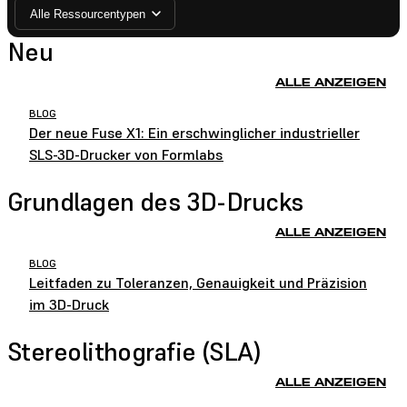
Alle Ressourcentypen
Neu
ALLE ANZEIGEN
BLOG
Der neue Fuse X1: Ein erschwinglicher industrieller
SLS-3D-Drucker von Formlabs
Grundlagen des 3D-Drucks
ALLE ANZEIGEN
BLOG
Leitfaden zu Toleranzen, Genauigkeit und Präzision
im 3D-Druck
Stereolithografie (SLA)
ALLE ANZEIGEN