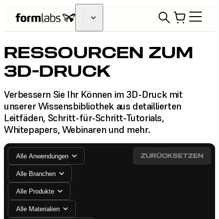
RESSOURCEN ZUM
3D-DRUCK
Verbessern Sie Ihr Können im 3D-Druck mit
unserer Wissensbibliothek aus detaillierten
Leitfäden, Schritt-für-Schritt-Tutorials,
Whitepapers, Webinaren und mehr.
ZURÜCKSETZEN
Alle Anwendungen
Alle Branchen
Alle Produkte
Alle Materialien