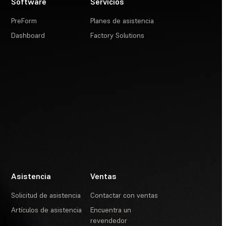
Software
Servicios
PreForm
Planes de asistencia
Dashboard
Factory Solutions
Asistencia
Ventas
Solicitud de asistencia
Contactar con ventas
Artículos de asistencia
Encuentra un
revendedor