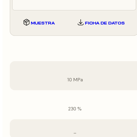
MUESTRA
FICHA DE DATOS
10 MPa
230 %
–