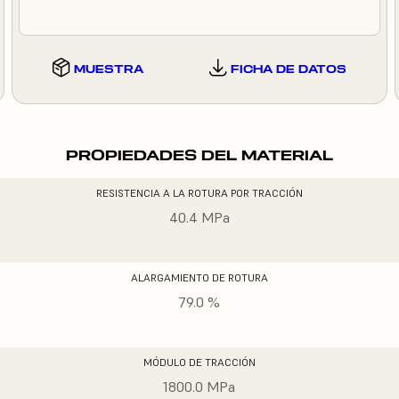
MUESTRA
FICHA DE DATOS
PROPIEDADES DEL MATERIAL
RESISTENCIA A LA ROTURA POR TRACCIÓN
40.4 MPa
ALARGAMIENTO DE ROTURA
79.0 %
MÓDULO DE TRACCIÓN
1800.0 MPa