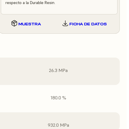
respecto a la Durable Resin.
MUESTRA
FICHA DE DATOS
26.3 MPa
180.0 %
932.0 MPa