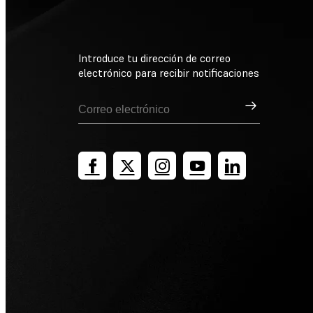
Introduce tu dirección de correo
electrónico para recibir notificaciones
Suscribirse