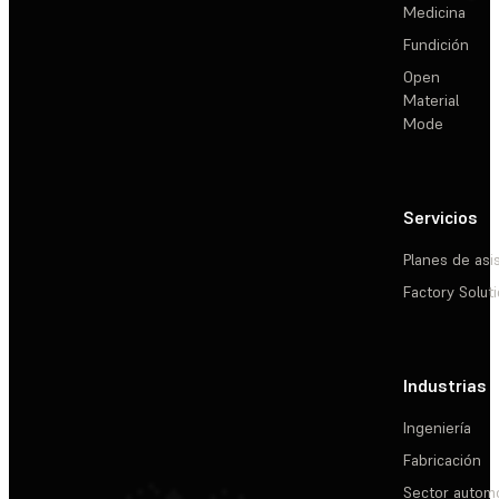
Medicina
Fundición
Open
Material
Mode
Servicios
Planes de asi
Factory Solut
Industrias
Ingeniería
Fabricación
Sector automo