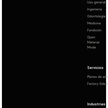
Uso general
Ingeniería
Odontología
Medicina
Fundición
Open
Material
Mode
Servicios
Planes de asi
Factory Solut
Industrias