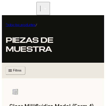
Todos los productos
/
PIEZAS DE
MUESTRA
Filtros