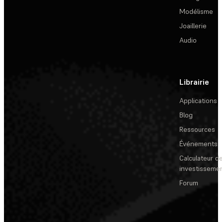
Modélisme
Joaillerie
Audio
Librairie
Applications
Blog
Ressources
Événements
Calculateur de
investisseme
Forum