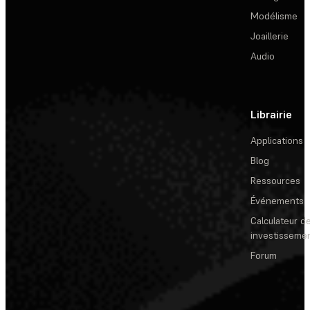
Modélisme
Joaillerie
Audio
Librairie
Applications
Blog
Ressources
Événements
Calculateur de
investisseme
Forum