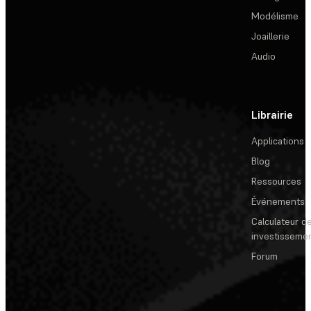
Modélisme
Joaillerie
Audio
Librairie
Applications
Blog
Ressources
Événements
Calculateur de
investisseme
Forum