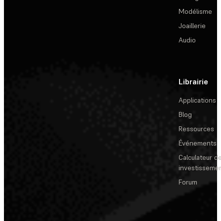
Modélisme
Joaillerie
Audio
Librairie
Applications
Blog
Ressources
Événements
Calculateur de
investisseme
Forum