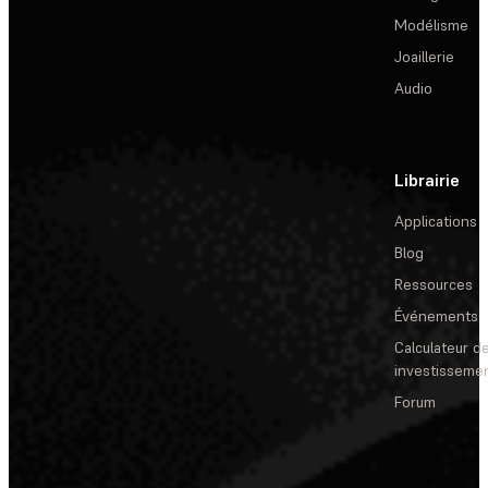
Modélisme
Joaillerie
Audio
Librairie
Applications
Blog
Ressources
Événements
Calculateur de
investisseme
Forum