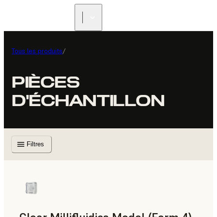
Tous les produits
/
PIÈCES
D'ÉCHANTILLON
Filtres