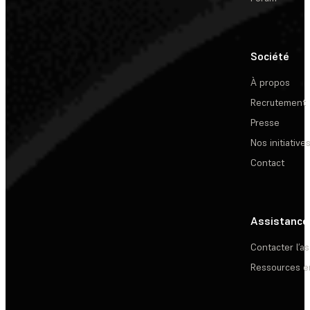
Société
À propos
Recrutement
Presse
Nos initiative
Contact
Assistance
Contacter l’a
Ressources e