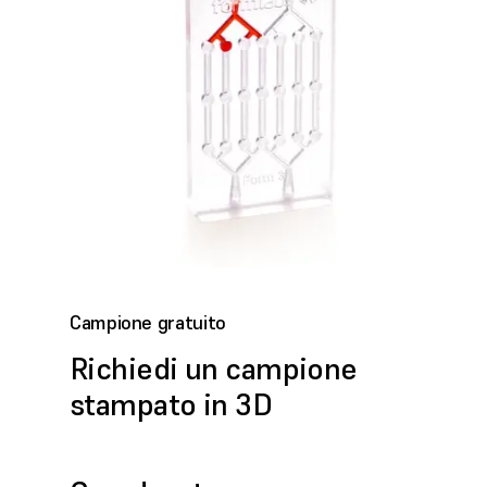
Campione gratuito
Richiedi un campione
stampato in 3D