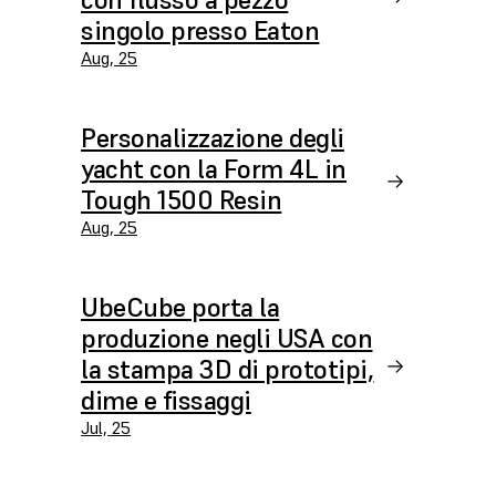
singolo presso Eaton
Aug, 25
Personalizzazione degli
yacht con la Form 4L in
Tough 1500 Resin
Aug, 25
UbeCube porta la
produzione negli USA con
la stampa 3D di prototipi,
dime e fissaggi
Jul, 25