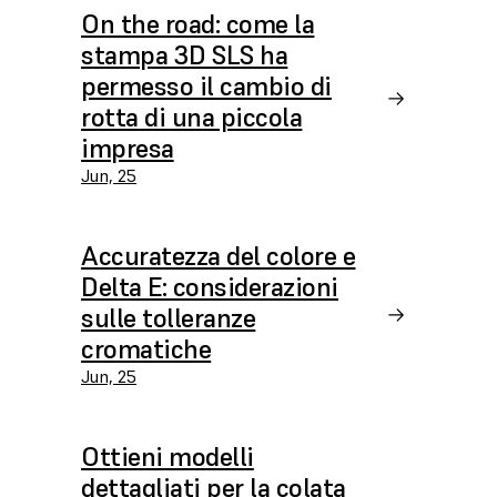
On the road: come la
stampa 3D SLS ha
permesso il cambio di
rotta di una piccola
impresa
Jun, 25
Accuratezza del colore e
Delta E: considerazioni
sulle tolleranze
cromatiche
Jun, 25
Ottieni modelli
dettagliati per la colata