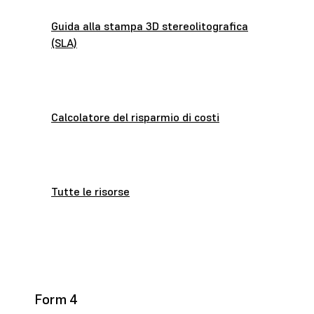
Guida alla stampa 3D stereolitografica
(SLA)
Calcolatore del risparmio di costi
Tutte le risorse
Form 4