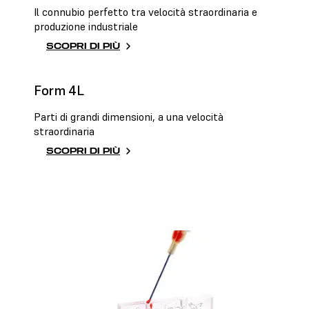
Il connubio perfetto tra velocità straordinaria e
produzione industriale
SCOPRI DI PIÙ
Form 4L
Parti di grandi dimensioni, a una velocità
straordinaria
SCOPRI DI PIÙ