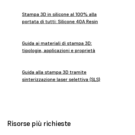
Stampa 3D in silicone al 100% alla
portata di tutti: Silicone 40A Resin
Guida ai materiali di stampa 3D:
tipologie, applicazioni e proprietà
Guida alla stampa 3D tramite
sinterizzazione laser selettiva (SLS)
Risorse più richieste