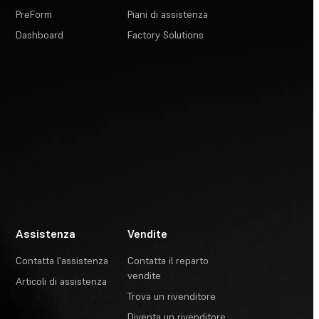
PreForm
Piani di assistenza
Dashboard
Factory Solutions
Assistenza
Vendite
Contatta l'assistenza
Contatta il reparto
vendite
Articoli di assistenza
Trova un rivenditore
Diventa un rivenditore