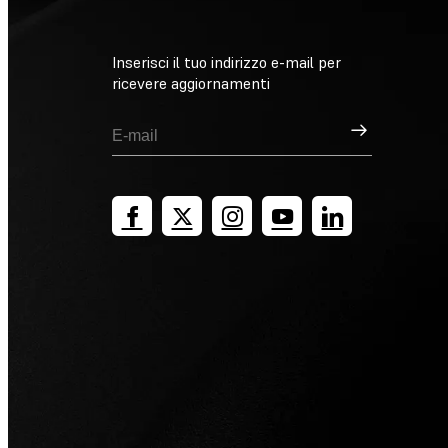
Inserisci il tuo indirizzo e-mail per
ricevere aggiornamenti
Registrati