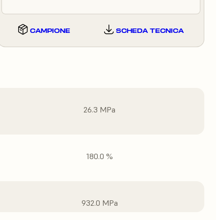
CAMPIONE
SCHEDA TECNICA
26.3 MPa
180.0 %
932.0 MPa