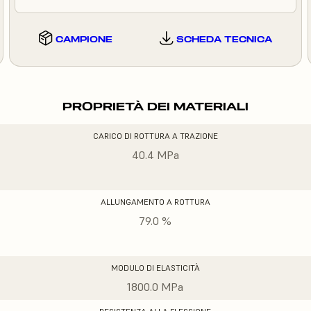
CAMPIONE
SCHEDA TECNICA
PROPRIETÀ DEI MATERIALI
CARICO DI ROTTURA A TRAZIONE
40.4 MPa
ALLUNGAMENTO A ROTTURA
79.0 %
MODULO DI ELASTICITÀ
1800.0 MPa