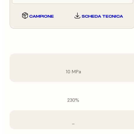
CAMPIONE
SCHEDA TECNICA
10 MPa
230%
–