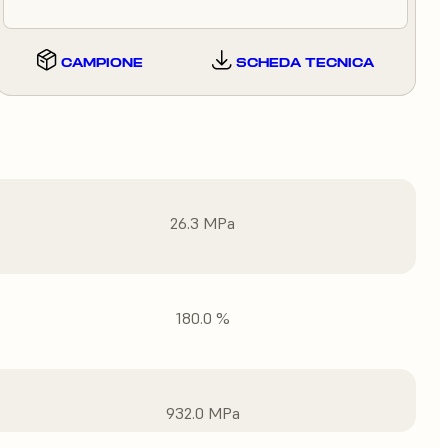
CAMPIONE
SCHEDA TECNICA
26.3 MPa
180.0 %
932.0 MPa