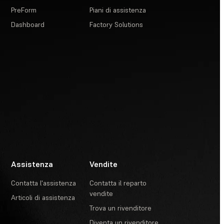
PreForm
Piani di assistenza
Dashboard
Factory Solutions
Assistenza
Vendite
Contatta l'assistenza
Contatta il reparto
vendite
Articoli di assistenza
Trova un rivenditore
Diventa un rivenditore