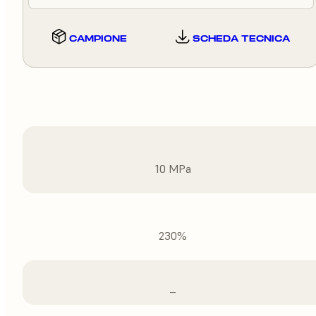
CAMPIONE
SCHEDA TECNICA
10 MPa
230%
–