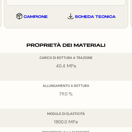
CAMPIONE
SCHEDA TECNICA
PROPRIETÀ DEI MATERIALI
CARICO DI ROTTURA A TRAZIONE
40.4 MPa
ALLUNGAMENTO A ROTTURA
79.0 %
MODULO DI ELASTICITÀ
1800.0 MPa