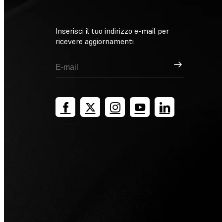
Inserisci il tuo indirizzo e-mail per
ricevere aggiornamenti
Registrati