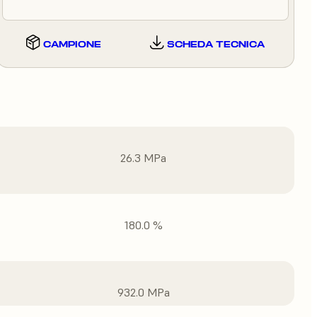
CAMPIONE
SCHEDA TECNICA
26.3 MPa
180.0 %
932.0 MPa