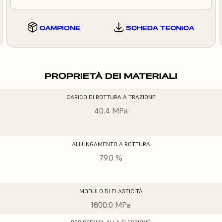
CAMPIONE
SCHEDA TECNICA
PROPRIETÀ DEI MATERIALI
CARICO DI ROTTURA A TRAZIONE
40.4 MPa
ALLUNGAMENTO A ROTTURA
79.0 %
MODULO DI ELASTICITÀ
1800.0 MPa