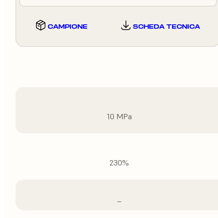
CAMPIONE
SCHEDA TECNICA
10 MPa
230%
–