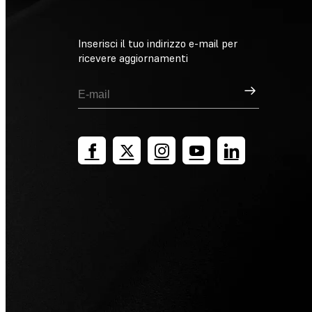
Inserisci il tuo indirizzo e-mail per
ricevere aggiornamenti
Registrati