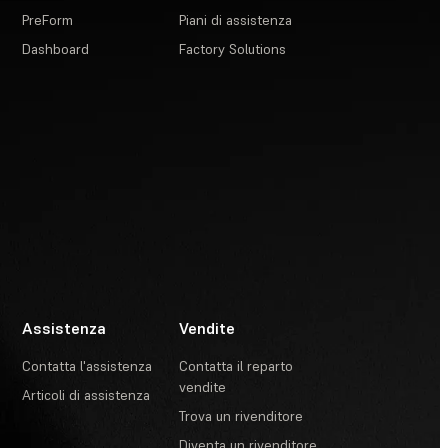
PreForm
Piani di assistenza
Dashboard
Factory Solutions
Assistenza
Vendite
Contatta l'assistenza
Contatta il reparto
vendite
Articoli di assistenza
Trova un rivenditore
Diventa un rivenditore