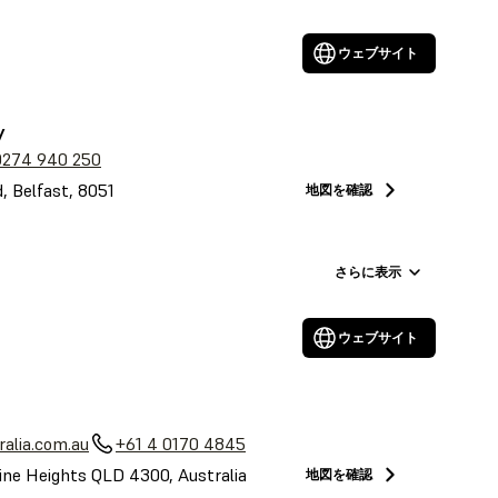
ウェブサイト
y
0274 940 250
, Belfast, 8051
地図を確認
さらに表示
ウェブサイト
alia.com.au
+61 4 0170 4845
ine Heights QLD 4300, Australia
地図を確認