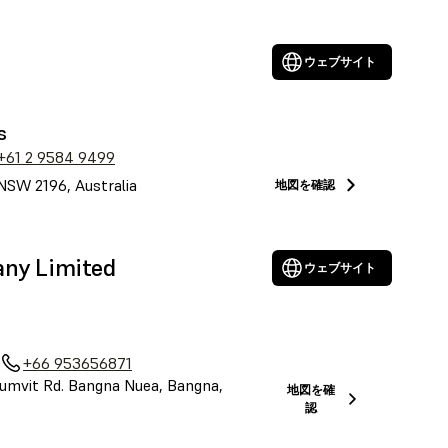
ウェブサイト
s
+61 2 9584 9499
NSW 2196, Australia
地図を確認
any Limited
ウェブサイト
+66 953656871
umvit Rd. Bangna Nuea, Bangna,
地図を確
認