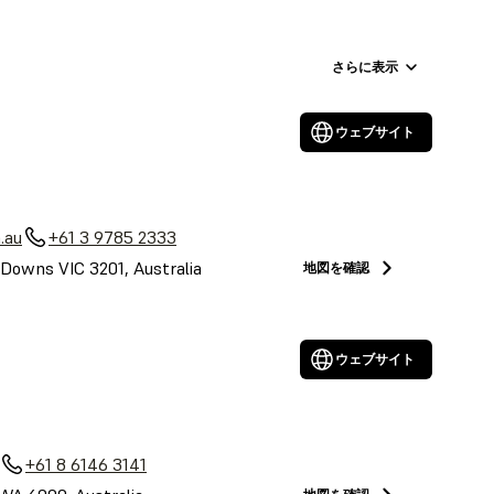
さらに表示
ウェブサイト
.au
+61 3 9785 2333
Downs VIC 3201, Australia
地図を確認
ウェブサイト
+61 8 6146 3141