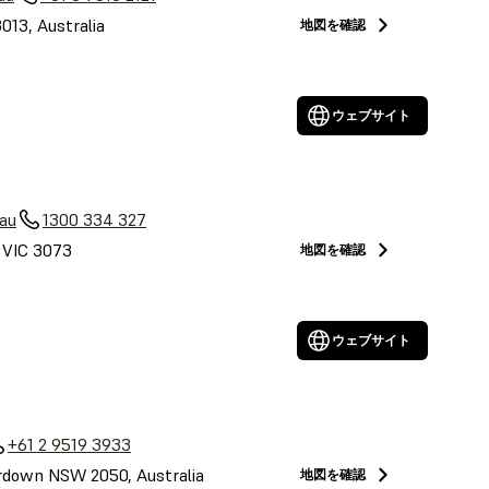
3013, Australia
地図を確認
ウェブサイト
au
1300 334 327
, VIC 3073
地図を確認
ウェブサイト
+61 2 9519 3933
down NSW 2050, Australia
地図を確認