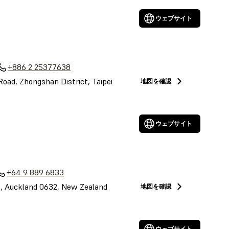
ウェブサイト
+886 2 25377638
 Road, Zhongshan District, Taipei
地図を確認
ウェブサイト
+64 9 889 6833
le, Auckland 0632, New Zealand
地図を確認
ウェブサイト