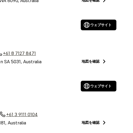
 WA 6090, Australia
地図を確認
ウェブサイト
a
+61 8 7127 8471
on SA 5031, Australia
地図を確認
ウェブサイト
+61 3 9111 0104
81, Australia
地図を確認