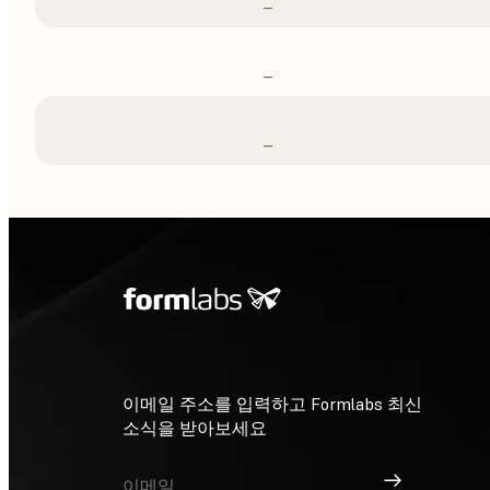
–
–
–
이메일 주소를 입력하고 Formlabs 최신
소식을 받아보세요
가입