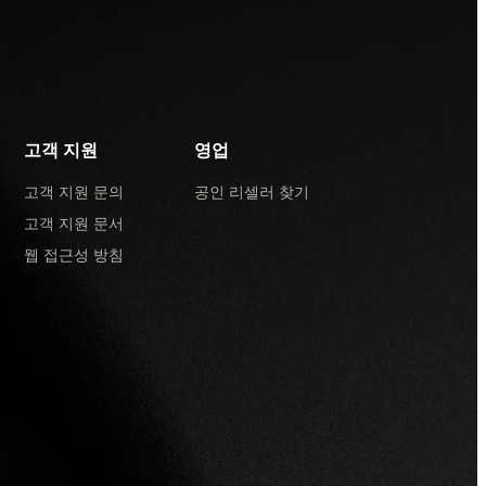
고객 지원
영업
고객 지원 문의
공인 리셀러 찾기
고객 지원 문서
웹 접근성 방침