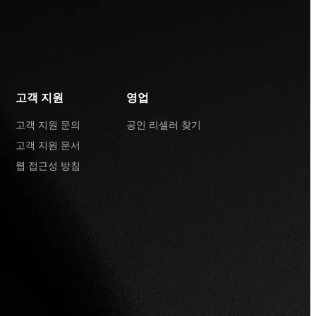
고객 지원
영업
고객 지원 문의
공인 리셀러 찾기
고객 지원 문서
웹 접근성 방침