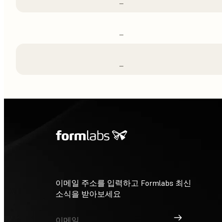
–
–
–
이메일 주소를 입력하고 Formlabs 최신
소식을 받아보세요
가입