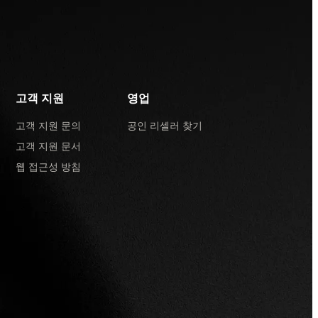
고객 지원
영업
고객 지원 문의
공인 리셀러 찾기
고객 지원 문서
웹 접근성 방침