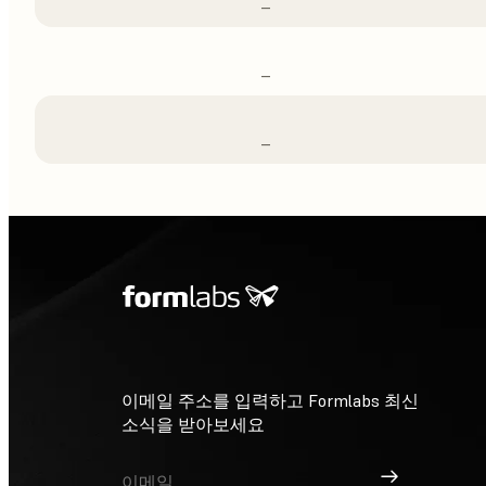
–
–
–
이메일 주소를 입력하고 Formlabs 최신
소식을 받아보세요
가입