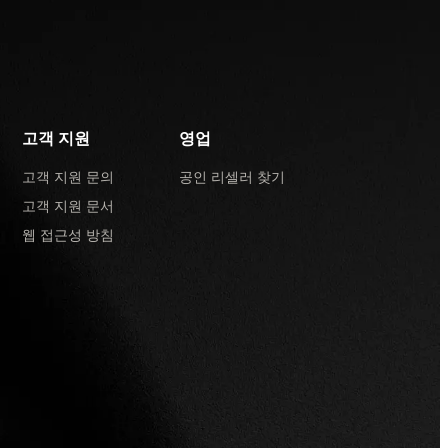
고객 지원
영업
고객 지원 문의
공인 리셀러 찾기
고객 지원 문서
웹 접근성 방침