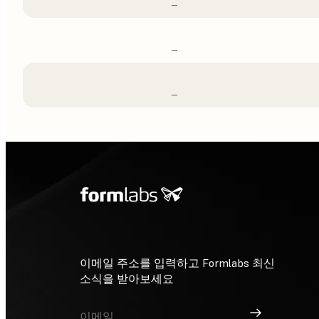
–
–
–
이메일 주소를 입력하고 Formlabs 최신
소식을 받아보세요
가입