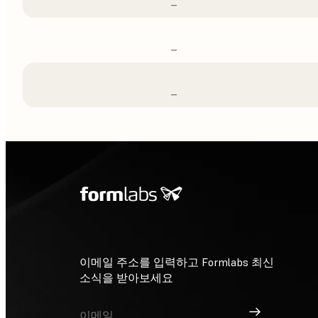
–
–
–
이메일 주소를 입력하고 Formlabs 최신
소식을 받아보세요
가입