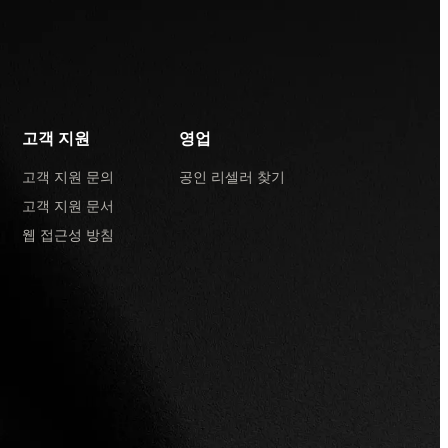
고객 지원
영업
고객 지원 문의
공인 리셀러 찾기
고객 지원 문서
웹 접근성 방침