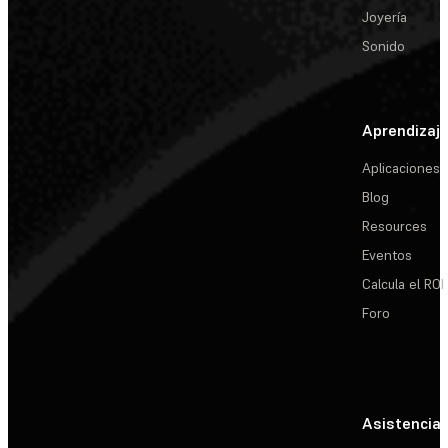
Joyería
Sonido
Aprendizaj
Aplicaciones
Blog
Resources
Eventos
Calcula el ROI
Foro
Asistencia