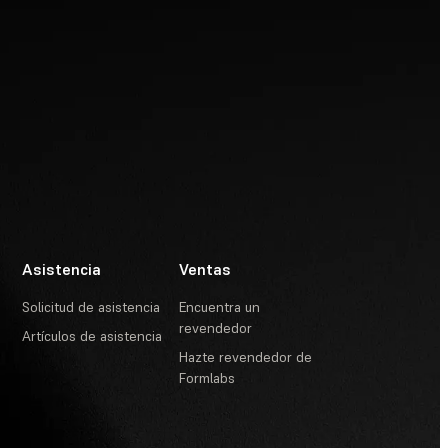
Asistencia
Ventas
Solicitud de asistencia
Encuentra un
revendedor
Artículos de asistencia
Hazte revendedor de
Formlabs