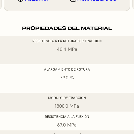
PROPIEDADES DEL MATERIAL
RESISTENCIA A LA ROTURA POR TRACCIÓN
40.4 MPa
ALARGAMIENTO DE ROTURA
79.0 %
MÓDULO DE TRACCIÓN
1800.0 MPa
RESISTENCIA A LA FLEXIÓN
67.0 MPa