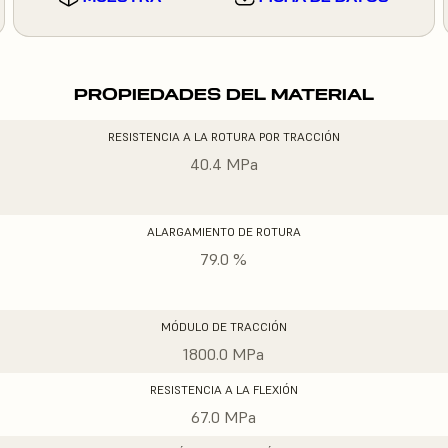
PROPIEDADES DEL MATERIAL
RESISTENCIA A LA ROTURA POR TRACCIÓN
40.4 MPa
ALARGAMIENTO DE ROTURA
79.0 %
MÓDULO DE TRACCIÓN
1800.0 MPa
RESISTENCIA A LA FLEXIÓN
67.0 MPa