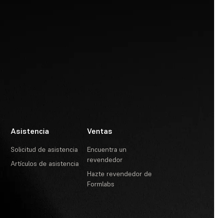
Asistencia
Ventas
Solicitud de asistencia
Encuentra un
revendedor
Artículos de asistencia
Hazte revendedor de
Formlabs