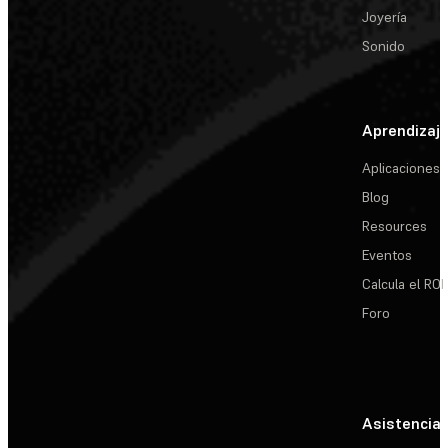
Joyería
Sonido
Aprendizaj
Aplicaciones
Blog
Resources
Eventos
Calcula el ROI
Foro
Asistencia