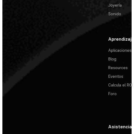
Joyería
Sonido
Aprendizaj
Aplicaciones
Blog
Resources
Eventos
Calcula el ROI
Foro
Asistencia