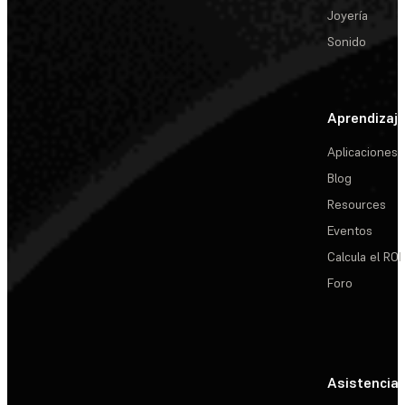
Joyería
Sonido
Aprendizaj
Aplicaciones
Blog
Resources
Eventos
Calcula el ROI
Foro
Asistencia