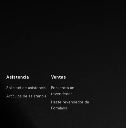
Asistencia
Ventas
Solicitud de asistencia
Encuentra un
revendedor
Artículos de asistencia
Hazte revendedor de
Formlabs