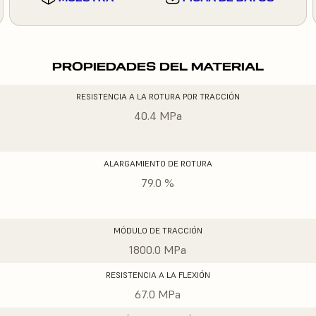
PROPIEDADES DEL MATERIAL
RESISTENCIA A LA ROTURA POR TRACCIÓN
40.4 MPa
ALARGAMIENTO DE ROTURA
79.0 %
MÓDULO DE TRACCIÓN
1800.0 MPa
RESISTENCIA A LA FLEXIÓN
67.0 MPa