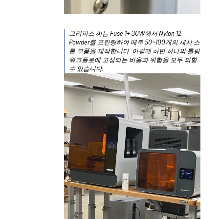
그리피스 씨는 Fuse 1+ 30W에서 Nylon 12
Powder를 프린팅하여 매주 50~100개의 새시 스
톱 부품을 제작합니다. 이렇게 하면 하나의 툴링
워크플로에 고정되는 비용과 위험을 모두 피할
수 있습니다.