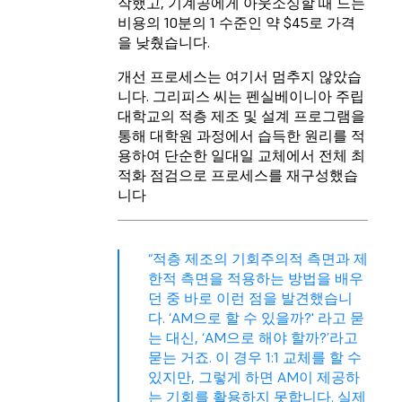
작했고, 기계공에게 아웃소싱할 때 드는
비용의 10분의 1 수준인 약 $45로 가격
을 낮췄습니다.
개선 프로세스는 여기서 멈추지 않았습
니다. 그리피스 씨는 펜실베이니아 주립
대학교의 적층 제조 및 설계 프로그램을
통해 대학원 과정에서 습득한 원리를 적
용하여 단순한 일대일 교체에서 전체 최
적화 점검으로 프로세스를 재구성했습
니다
“적층 제조의 기회주의적 측면과 제
한적 측면을 적용하는 방법을 배우
던 중 바로 이런 점을 발견했습니
다. ‘AM으로 할 수 있을까?' 라고 묻
는 대신, ‘AM으로 해야 할까?’라고
묻는 거죠. 이 경우 1:1 교체를 할 수
있지만, 그렇게 하면 AM이 제공하
는 기회를 활용하지 못합니다. 실제