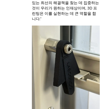
있는 최선의 해결책을 찾는 데 집중하는
것이 우리가 원하는 인재상이며, 3D 프
린팅은 이를 실현하는 데 큰 역할을 합
니다.”