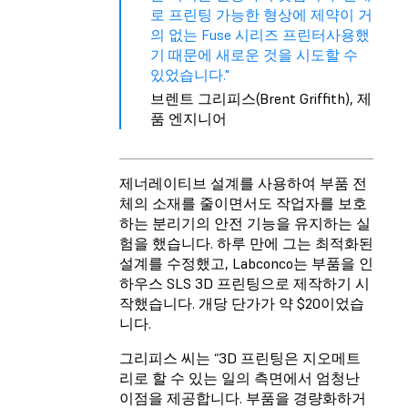
로 프린팅 가능한 형상에 제약이 거
의 없는 Fuse 시리즈 프린터사용했
기 때문에 새로운 것을 시도할 수
있었습니다."
브렌트 그리피스(Brent Griffith), 제
품 엔지니어
제너레이티브 설계를 사용하여 부품 전
체의 소재를 줄이면서도 작업자를 보호
하는 분리기의 안전 기능을 유지하는 실
험을 했습니다. 하루 만에 그는 최적화된
설계를 수정했고, Labconco는 부품을 인
하우스 SLS 3D 프린팅으로 제작하기 시
작했습니다. 개당 단가가 약 $20이었습
니다.
그리피스 씨는 “3D 프린팅은 지오메트
리로 할 수 있는 일의 측면에서 엄청난
이점을 제공합니다. 부품을 경량화하거