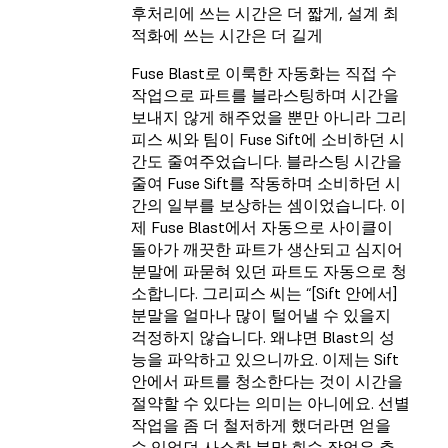
후처리에 쓰는 시간은 더 짧게, 설계 최
적화에 쓰는 시간은 더 길게
Fuse Blast로 이룩한 자동화는 직접 수
작업으로 파트를 블라스팅하며 시간을
보내지 않게 해주었을 뿐만 아니라 그리
피스 씨와 팀이 Fuse Sift에 소비하던 시
간도 줄여주었습니다. 블라스팅 시간을
줄여 Fuse Sift를 작동하며 소비하던 시
간의 일부를 보상하는 셈이었습니다. 이
제 Fuse Blast에서 자동으로 사이클이
돌아가 깨끗한 파트가 생산되고 심지어
분말에 파묻혀 있던 파트도 자동으로 청
소합니다. 그리피스 씨는 “[Sift 안에서]
분말을 얼마나 많이 털어낼 수 있을지
걱정하지 않습니다. 왜냐면 Blast의 성
능을 파악하고 있으니까요. 이제는 Sift
안에서 파트를 청소한다는 것이 시간을
절약할 수 있다는 의미는 아니에요. 선별
작업을 좀 더 철저하게 했더라면 얻을
수 있었던 사소한 분말 회수 작업은 추