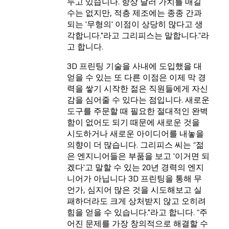
두고 있습니다. 항상 달러 가치를 매길
수는 없지만, 적층 제조에는 종종 간과
되는 '무형의' 이점이 상당히 많다고 생
각합니다."라고 그리피스는 말합니다.”라
고 합니다.
3D 프린팅 기술을 사내에 도입했을 대
얻을 수 있는 또 다른 이점은 이제 막 경
력을 쌓기 시작한 젊은 직원들에게 자신
감을 심어줄 수 있다는 점입니다. 새로운
도구를 주문할 때 필요한 절대적인 완벽
함이 없어도 되기 때문에 새로운 것을
시도하거나 새로운 아이디어를 내놓을
의향이 더 많습니다. 그리피스 씨는 “젊
은 엔지니어들은 부품을 보고 '이거면 되
겠다'고 말할 수 있는 20년 경력의 엔지
니어가 아닙니다 3D 프린팅을 통해 무
언가, 심지어 많은 것을 시도해보고 실
패하더라도 크게 상처받지 않고 오히려
힘을 얻을 수 있습니다."라고 합니다. “주
어진 문제를 가장 창의적으로 해결할 수