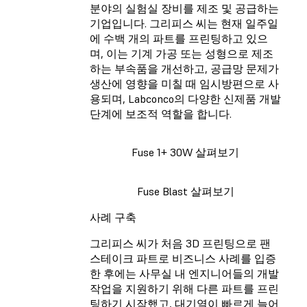
분야의 실험실 장비를 제조 및 공급하는
기업입니다. 그리피스 씨는 현재 일주일
에 수백 개의 파트를 프린팅하고 있으
며, 이는 기계 가공 또는 성형으로 제조
하는 부속품을 개선하고, 공급망 문제가
생산에 영향을 미칠 때 임시방편으로 사
용되며, Labconco의 다양한 신제품 개발
단계에 보조적 역할을 합니다.
Fuse 1+ 30W 살펴보기
Fuse Blast 살펴보기
사례 구축
그리피스 씨가 처음 3D 프린팅으로 팬
스테이크 파트로 비즈니스 사례를 입증
한 후에는 사무실 내 엔지니어들의 개발
작업을 지원하기 위해 다른 파트를 프린
팅하기 시작했고, 대기열이 빠르게 늘어