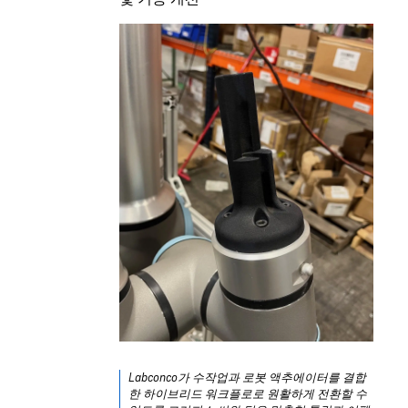
Labconco가 수작업과 로봇 액추에이터를 결합
한 하이브리드 워크플로로 원활하게 전환할 수