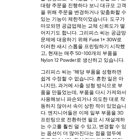
대량 주문을 진행하다 보니 대규모 고객
을 위해 주문을 변경하거나 맞춤화할 수
있는 기능이 제한적이었습니다. 도구가
마모되면 공급업체는 교체 신뢰도가 떨
어지기도 합니다. 그리피스 씨는 공급망
문제에 대응하기 위해 Fuse 1+ 30W로
이러한 새시 스톱을 프린팅하기 시작했
고, 현재는 매주 50~100개의 부품을
Nylon 12 Powder로 생산하고 있습니다.
그리피스 씨는 “해당 부품을 성형하면
쉽게 수정할 수 없습니다. 흔한 일은 아
니지만, 과거에 사출 성형 방식으로 부
품을 만들었는데, 부품을 다시 가져와서
사용해보니 파손되거나 의도한 대로 작
동하지 않아서 속이 상한 적이 있었습니
다. 엔지니어들은 이제 일부 부품을 3D
프린팅으로 전환하면 필요 시 재설계하
는 수고를 훨씬 덜 수 있고, 변경할 수 있
는 옵션이 더 많아진다는 점을 염두에