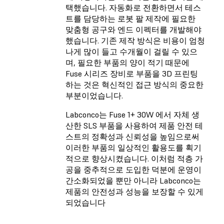
택했습니다. 자동화로 전환하면서 테스
트를 담당하는 로봇 팔 제작에 필요한
맞춤형 공구와 엔드 이펙터를 개발해야
했습니다. 기존 제작 방식은 비용이 엄청
나게 많이 들고 수개월이 걸릴 수 있으
며, 필요한 부품의 양이 적기 때문에
Fuse 시리즈 장비로 부품을 3D 프린팅
하는 것은 혁신적인 접근 방식의 중요한
부분이었습니다.
Labconco는 Fuse 1+ 30W 에서 자체 생
산한 SLS 부품을 사용하여 제품 안전 테
스트의 정확성과 신뢰성을 높임으로써
이러한 부품의 일상적인 활용도를 획기
적으로 향상시켰습니다. 이처럼 적층 가
공을 중추적으로 도입한 덕분에 운영이
간소화되었을 뿐만 아니라 Labconco는
제품의 안전성과 성능을 보장할 수 있게
되었습니다