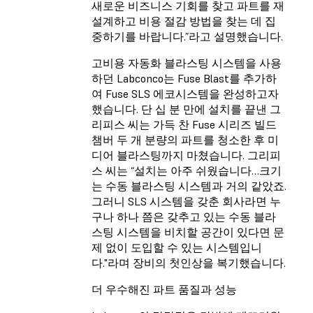
새로운 비즈니스 기회를 찾고 파트를 재
설계하고 비용 절감 방법을 찾는 데 집
중하기를 바랍니다.”라고 설명했습니다.
고비용 자동화 블라스팅 시스템을 사용
하던 Labconco는 Fuse Blast를 추가하
여 Fuse SLS 에코시스템을 완성하고자
했습니다. 단 십 분 만에 설치를 끝낸 그
리피스 씨는 가득 찬 Fuse 시리즈 빌드
챔버 두 개 분량의 파트를 청소한 후 미
디어 블라스팅까지 마쳤습니다. 그리피
스 씨는 “설치는 아주 쉬웠습니다…크기
는 수동 블라스팅 시스템과 거의 같았죠.
그러니 SLS 시스템을 갖춘 회사라면 누
구나 하나 쯤은 갖추고 있는 수동 블라
스팅 시스템을 비치할 공간이 있다면 문
제 없이 도입할 수 있는 시스템입니
다."라며 장비의 첫인상을 복기했습니다.
더 우수해진 파트 품질과 성능