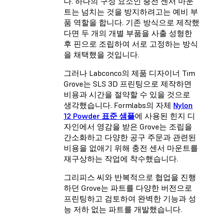
다. 하나의 구성 요소인 충전 센서 마운
트는 넘치는 것을 방지하려고는 예비 부
품 역할을 합니다. 기존 방식으로 제작했
다면 두 개의 개별 부품을 사출 성형한
후 핀으로 조립하여 서로 고정하는 방식
을 채택했을 것입니다.
그러나 Labconco의 제품 디자이너 Tim
Grove는 SLS 3D 프린팅으로 제작하면
비용과 시간을 절약할 수 있을 것으로
생각했습니다. Formlabs의 자체
Nylon
12 Powder 표준 샘플
에 사용된 힌지 디
자인에서 영감을 받은 Grove는 조립을
간소화하고 다양한 공구 주문과 관련된
비용을 없애기 위해 충전 센서 마운트를
재구상하는 작업에 착수했습니다.
그리피스 씨와 반복적으로 협업을 진행
하던 Grove는 파트를 다양한 버전으로
프린팅하고 검토하여 완벽한 기능과 성
능 저하 없는 파트를 개발했습니다.