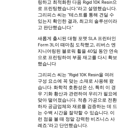
링하고 최적화한 다음
Rigid 10K Resin
으
로 프린팅했습니다.”라고 설명했습니다.
그리피스 씨는 “테스트를 통해 견딜 수
있는지 확인한 결과, 최고의 솔루션이라
고 판단했습니다.”
새롭게 출시된 대형 포맷 SLA 프린터인
Form 3L이 때마침 도착했고, 리버스 엔
지니어링된 블로워 휠을 40일 동안 연속
으로 프린팅하여 부품 재고를 다시 확보
했습니다
그리피스 씨는 “Rigid 10K Resin을 여러
구성 요소에 꼭 맞는 소재로 사용해 왔
습니다. 화학적 호환성은 산, 특히 이 경
우 기화 황산과 관련하여 우리가 필요에
맞아 떨어졌습니다. 적층 가공으로 전환
하자 공급업체와 재료를 검증하는 데 드
는 수백 시간을 절약할 수 있습니다. 이
런 점을 볼 때 정말 강력한 비즈니스 사
례죠.”라고 단언했습니다.