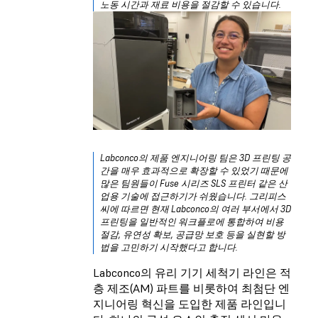
노동 시간과 재료 비용을 절감할 수 있습니다.
Labconco의 제품 엔지니어링 팀은 3D 프린팅 공
간을 매우 효과적으로 확장할 수 있었기 때문에
많은 팀원들이 Fuse 시리즈 SLS 프린터 같은 산
업용 기술에 접근하기가 쉬웠습니다. 그리피스
씨에 따르면 현재 Labconco의 여러 부서에서 3D
프린팅을 일반적인 워크플로에 통합하여 비용
절감, 유연성 확보, 공급망 보호 등을 실현할 방
법을 고민하기 시작했다고 합니다.
Labconco의 유리 기기 세척기 라인은 적
층 제조(AM) 파트를 비롯하여 최첨단 엔
지니어링 혁신을 도입한 제품 라인입니