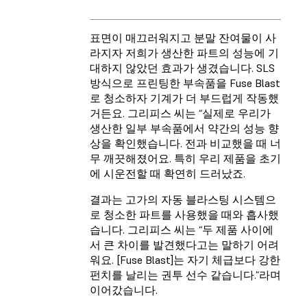
표면이 매끄러워지고 분말 잔여물이 사
라지자 저희가 생산한 파트의 성능에 기
대하지 않았던 효과가 생겼습니다. SLS
방식으로 프린팅한 부속품을 Fuse Blast
로 청소하자 기계가 더 부드럽게 작동했
거든요. 그리피스 씨는 “실제로 우리가
생산한 일부 부속품에서 약간의 성능 향
상을 확인했습니다. 전과 비교했을 때 너
무 깨끗해졌어요. 특히 우리 제품을 초기
에 시운전할 때 확연히 드러났죠.
결과는 고가의 자동 블라스팅 시스템으
로 청소한 파트를 사용했을 때와 흡사했
습니다. 그리피스 씨는 “두 제품 사이에
서 큰 차이를 발견했다고는 말하기 어려
워요. [Fuse Blast]는 자기 체급보다 강한
펀치를 날리는 권투 선수 같습니다.”라며
이어갔습니다.