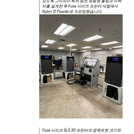
있도록 그리피스 씨와 팀은 맞춤형 툴링과 이펙
터를 설계한 후 Fuse 시리즈 프린터 대열에서
Nylon 12 Powder로 프린팅했습니다.
Fuse 시리즈 SLS 3D 프린터의 컴팩트한 크기와