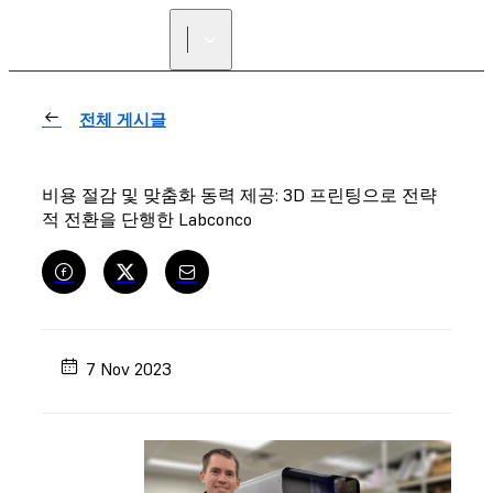
리셀러 찾기
전체 게시글
비용 절감 및 맞춤화 동력 제공: 3D 프린팅으로 전략
적 전환을 단행한 Labconco
7 Nov 2023