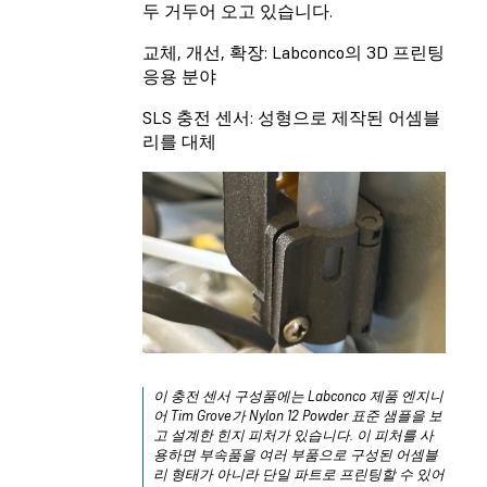
두 거두어 오고 있습니다.
교체, 개선, 확장: Labconco의 3D 프린팅
응용 분야
SLS 충전 센서: 성형으로 제작된 어셈블
리를 대체
이 충전 센서 구성품에는 Labconco 제품 엔지니
어 Tim Grove가 Nylon 12 Powder 표준 샘플을 보
고 설계한 힌지 피처가 있습니다. 이 피처를 사
용하면 부속품을 여러 부품으로 구성된 어셈블
리 형태가 아니라 단일 파트로 프린팅할 수 있어