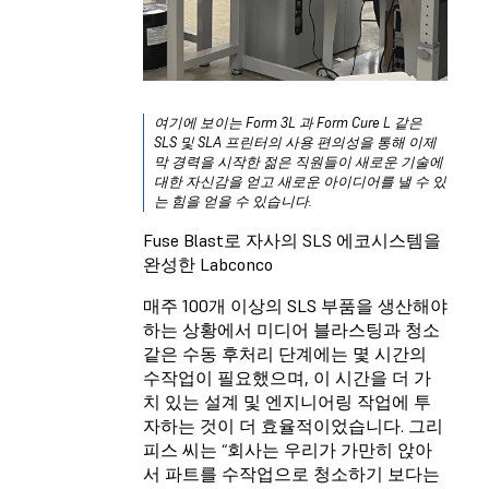
여기에 보이는 Form 3L 과 Form Cure L 같은
SLS 및 SLA 프린터의 사용 편의성을 통해 이제
막 경력을 시작한 젊은 직원들이 새로운 기술에
대한 자신감을 얻고 새로운 아이디어를 낼 수 있
는 힘을 얻을 수 있습니다.
Fuse Blast로 자사의 SLS 에코시스템을
완성한 Labconco
매주 100개 이상의 SLS 부품을 생산해야
하는 상황에서 미디어 블라스팅과 청소
같은 수동 후처리 단계에는 몇 시간의
수작업이 필요했으며, 이 시간을 더 가
치 있는 설계 및 엔지니어링 작업에 투
자하는 것이 더 효율적이었습니다. 그리
피스 씨는 “회사는 우리가 가만히 앉아
서 파트를 수작업으로 청소하기 보다는