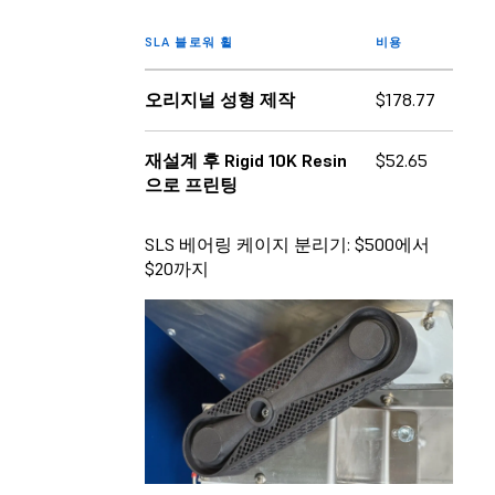
SLA 블로워 휠
비용
오리지널 성형 제작
$178.77
재설계 후 Rigid 10K Resin
$52.65
으로 프린팅
SLS 베어링 케이지 분리기: $500에서
$20까지