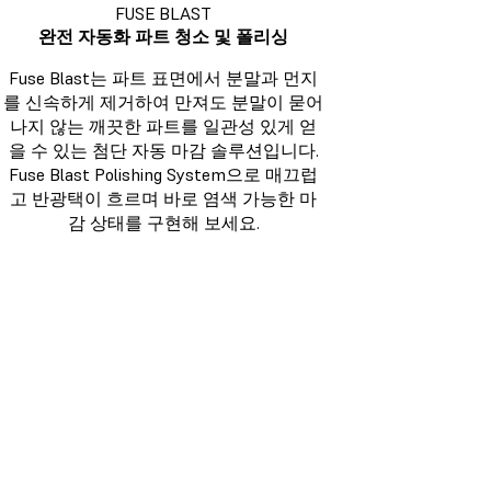
FUSE BLAST
완전 자동화 파트 청소 및 폴리싱
Fuse Blast는 파트 표면에서 분말과 먼지
를 신속하게 제거하여 만져도 분말이 묻어
나지 않는 깨끗한 파트를 일관성 있게 얻
을 수 있는 첨단 자동 마감 솔루션입니다.
Fuse Blast Polishing System으로 매끄럽
고 반광택이 흐르며 바로 염색 가능한 마
감 상태를 구현해 보세요.