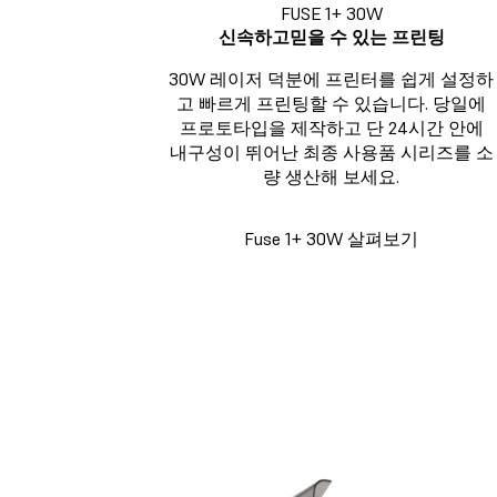
FUSE 1+ 30W
신속하고믿을 수 있는 프린팅
30W 레이저 덕분에 프린터를 쉽게 설정하
고 빠르게 프린팅할 수 있습니다. 당일에
프로토타입을 제작하고 단 24시간 안에
내구성이 뛰어난 최종 사용품 시리즈를 소
량 생산해 보세요.
Fuse 1+ 30W 살펴보기