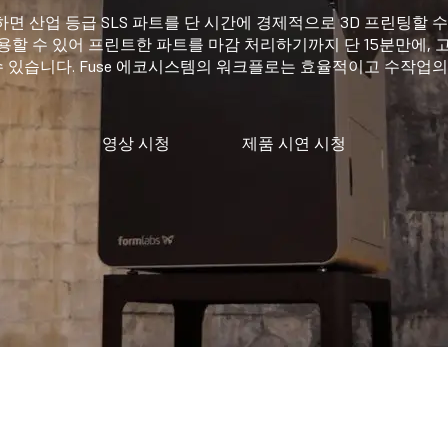
하면 산업 등급 SLS 파트를 단 시간에 경제적으로 3D 프린팅할 
이용할 수 있어 프린트한 파트를 마감 처리하기까지 단 15분만에,
수 있습니다. Fuse 에코시스템의 워크플로는 효율적이고 수작업
영상 시청
제품 시연 시청