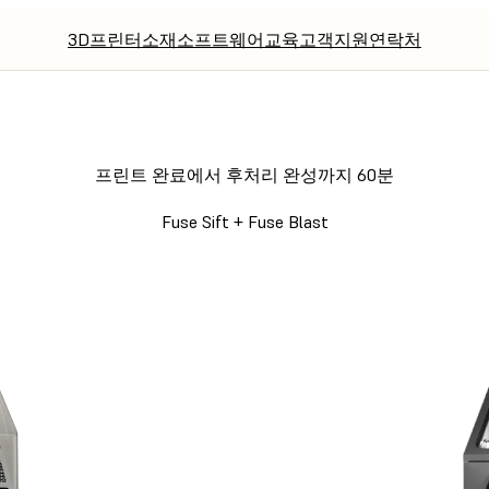
3D프린터
소재
소프트웨어
교육
고객지원
연락처
프린트 완료에서 후처리 완성까지 60분
Fuse Sift + Fuse Blast