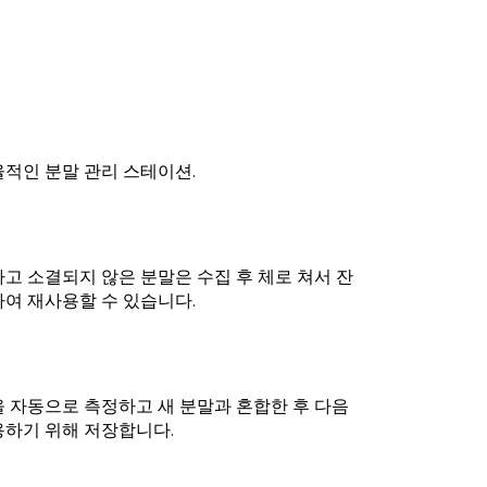
적인 분말 관리 스테이션.
고 소결되지 않은 분말은 수집 후 체로 쳐서 잔
여 재사용할 수 있습니다.
 자동으로 측정하고 새 분말과 혼합한 후 다음
하기 위해 저장합니다.