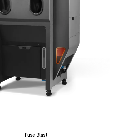
Fuse Blast