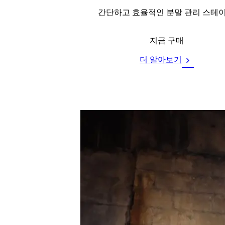
간단하고 효율적인 분말 관리 스테이
지금 구매
더 알아보기