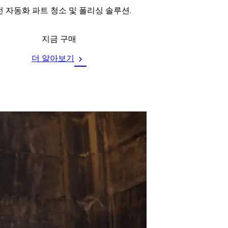
 자동화 파트 청소 및 폴리싱 솔루션.
지금 구매
더 알아보기