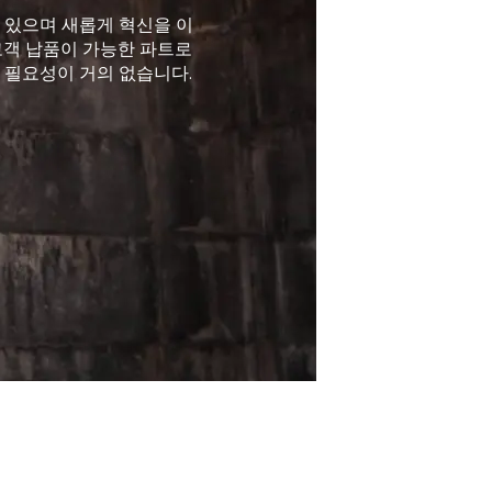
수 있으며 새롭게 혁신을 이
 고객 납품이 가능한 파트로
의 필요성이 거의 없습니다.