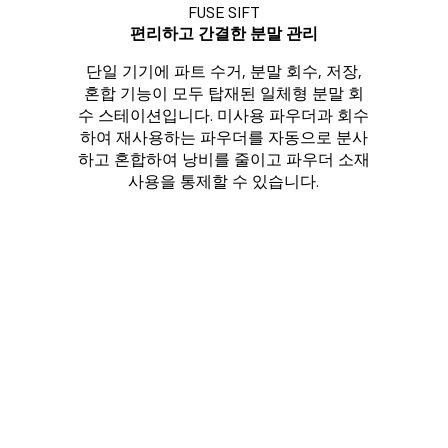
FUSE SIFT
편리하고 간결한 분말 관리
단일 기기에 파트 수거, 분말 회수, 저장,
혼합 기능이 모두 탑재된 일체형 분말 회
수 스테이션입니다. 미사용 파우더과 회수
하여 재사용하는 파우더를 자동으로 분사
하고 혼합하여 낭비를 줄이고 파우더 소재
사용을 통제할 수 있습니다.