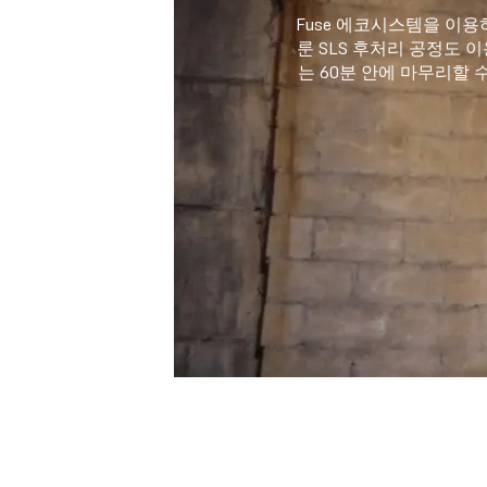
Fuse 에코시스템을 이용
룬 SLS 후처리 공정도 
는 60분 안에 마무리할 