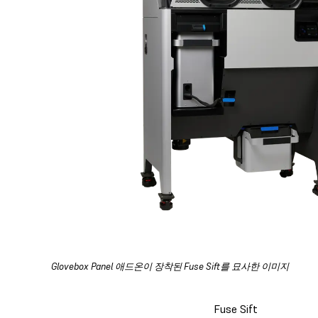
Glovebox Panel 애드온이 장착된 Fuse Sift를 묘사한 이미지
Fuse Sift